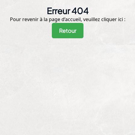
Erreur 404
Pour revenir à la page d’accueil, veuillez cliquer ici :
Retour